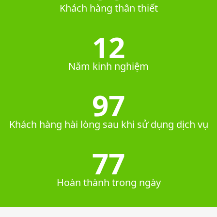
Khách hàng thân thiết
12
Năm kinh nghiệm
100%
Khách hàng hài lòng sau khi sử dụng dịch vụ
80%
Hoàn thành trong ngày