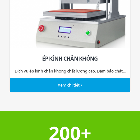
ÉP KÍNH CHÂN KHÔNG
Dịch vụ ép kính chân không chất lượng cao. Đảm bảo chất...
Xem chi tiết
200+