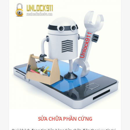
SỬA CHỮA PHẦN CỨNG