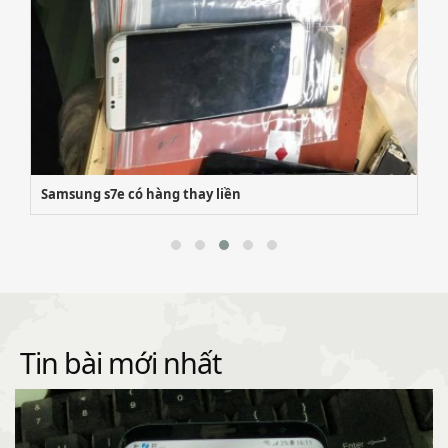
Samsung s7e có hàng thay liền
Tin bài mới nhất