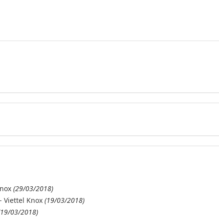
Knox
(29/03/2018)
 Viettel Knox
(19/03/2018)
(19/03/2018)