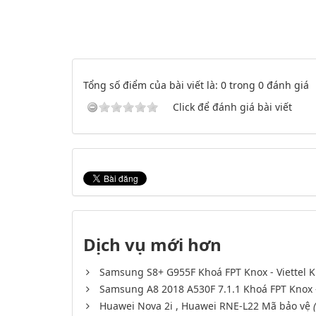
Tổng số điểm của bài viết là: 0 trong 0 đánh giá
Click để đánh giá bài viết
Dịch vụ mới hơn
Samsung S8+ G955F Khoá FPT Knox - Viettel 
Samsung A8 2018 A530F 7.1.1 Khoá FPT Knox -
Huawei Nova 2i , Huawei RNE-L22 Mã bảo vệ