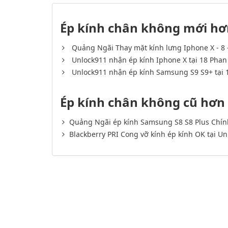
Ép kính chân không mới hơ
Quảng Ngãi Thay mặt kính lưng Iphone X - 8 -
Unlock911 nhận ép kính Iphone X tại 18 Phan
Unlock911 nhận ép kính Samsung S9 S9+ tại 
Ép kính chân không cũ hơn
Quảng Ngãi ép kính Samsung S8 S8 Plus Chín
Blackberry PRI Cong vỡ kính ép kính OK tại U