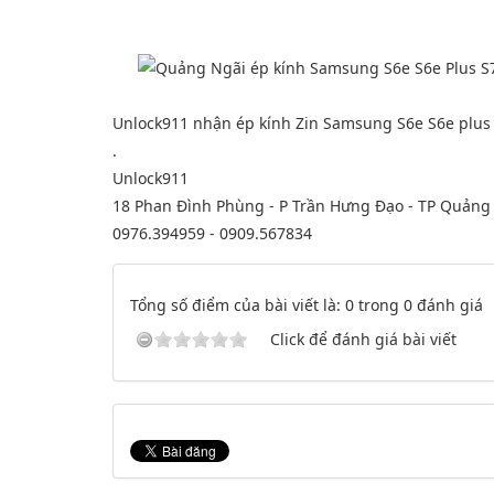
Unlock911 nhận ép kính Zin Samsung S6e S6e plus 
.
Unlock911
18 Phan Đình Phùng - P Trần Hưng Đạo - TP Quảng 
0976.394959 - 0909.567834
Tổng số điểm của bài viết là: 0 trong 0 đánh giá
Click để đánh giá bài viết