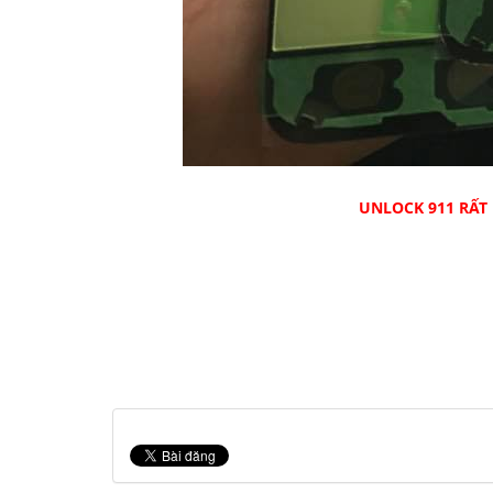
UNLOCK 911 RẤT