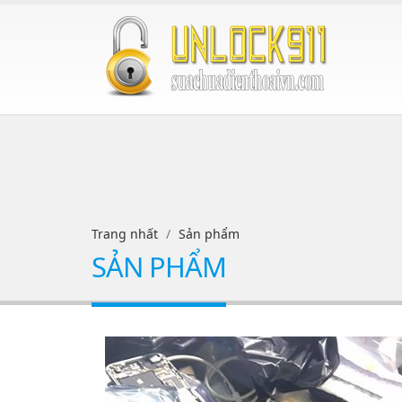
Trang nhất
Sản phẩm
SẢN PHẨM