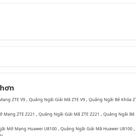
 hơn
Mạng ZTE V9 , Quảng Ngãi Giải Mã ZTE V9 , Quảng Ngãi Bẻ Khóa Z
ở Mạng ZTE Z221 , Quảng Ngãi Giải Mã ZTE Z221 , Quảng Ngãi Bẻ
gãi Mở Mạng Huawei U8100 , Quảng Ngãi Giải Mã Huawei U8100 ,
3)