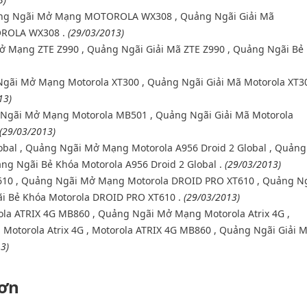
ng Ngãi Mở Mạng MOTOROLA WX308 , Quảng Ngãi Giải Mã
ROLA WX308 .
(29/03/2013)
ở Mạng ZTE Z990 , Quảng Ngãi Giải Mã ZTE Z990 , Quảng Ngãi Bẻ
Ngãi Mở Mạng Motorola XT300 , Quảng Ngãi Giải Mã Motorola XT30
13)
 Ngãi Mở Mạng Motorola MB501 , Quảng Ngãi Giải Mã Motorola
(29/03/2013)
obal , Quảng Ngãi Mở Mạng Motorola A956 Droid 2 Global , Quảng
ảng Ngãi Bẻ Khóa Motorola A956 Droid 2 Global .
(29/03/2013)
610 , Quảng Ngãi Mở Mạng Motorola DROID PRO XT610 , Quảng N
i Bẻ Khóa Motorola DROID PRO XT610 .
(29/03/2013)
rola ATRIX 4G MB860 , Quảng Ngãi Mở Mạng Motorola Atrix 4G ,
Motorola Atrix 4G , Motorola ATRIX 4G MB860 , Quảng Ngãi Giải 
3)
hơn