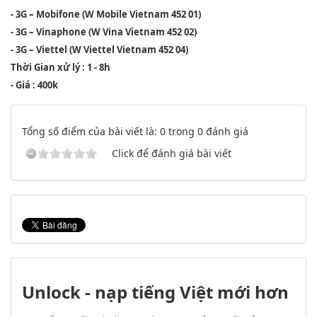
- 3G – Mobifone (W Mobile Vietnam 452 01)
- 3G – Vinaphone (W Vina Vietnam 452 02)
- 3G – Viettel (W Viettel Vietnam 452 04)
Thời Gian xử lý : 1 - 8h
- Giá : 400k
Tổng số điểm của bài viết là: 0 trong 0 đánh giá
Click để đánh giá bài viết
Unlock - nạp tiếng Việt mới hơn