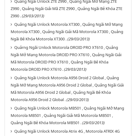
Quảng Ngãi Unlock ZTE Z990 , Quảng Ngãi Mở Mạng ZTE
Z990 , Quảng Ngãi Giải Mã ZTE Z990 , Quảng Ngãi Bẻ Khóa ZTE
Z990 .
(29/03/2013)
Quảng Ngãi Unlock Motorola XT300 , Quảng Ngãi Mở Mạng
Motorola XT300 , Quảng Ngãi Giải Mã Motorola XT300 , Quảng
Ngãi Bẻ Khóa Motorola XT300 .
(29/03/2013)
Quảrng Ngãi Unlock Motorola DROID PRO XT610 , Quảng
Ngãi Mở Mạng Motorola DROID PRO XT610 , Quảng Ngãi Giải
Mã Motorola DROID PRO XT610 , Quảng Ngãi Bẻ Khóa
Motorola DROID PRO XT610 .
(29/03/2013)
Quảng Ngãi Unlock Motorola A956 Droid 2 Global , Quảng
Ngãi Mở Mạng Motorola A956 Droid 2 Global , Quảng Ngãi Giải
Mã Motorola A956 Droid 2 Global , Quảng Ngãi Bẻ Khóa
Motorola A956 Droid 2 Global .
(29/03/2013)
Quảng Ngãi Unlock Motorola MB501 , Quảng Ngãi Mở Mạng
Motorola MB501 , Quảng Ngãi Giải Mã Motorola MB501 ,
Quảng Ngãi Bẻ Khóa Motorola MB501 .
(29/03/2013)
Quảng Ngãi Unlock Motorola Atrix 4G , Motorola ATRIX 4G