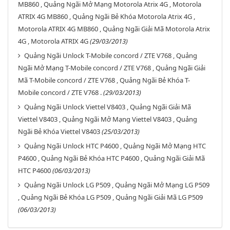
MB860 , Quảng Ngãi Mở Mạng Motorola Atrix 4G , Motorola
ATRIX 4G MB860 , Quảng Ngãi Bẻ Khóa Motorola Atrix 4G ,
Motorola ATRIX 4G MB860 , Quảng Ngãi Giải Mã Motorola Atrix
4G , Motorola ATRIX 4G
(29/03/2013)
Quảng Ngãi Unlock T-Mobile concord / ZTE V768 , Quảng
Ngãi Mở Mạng T-Mobile concord / ZTE V768 , Quảng Ngãi Giải
Mã T-Mobile concord / ZTE V768 , Quảng Ngãi Bẻ Khóa T-
Mobile concord / ZTE V768 .
(29/03/2013)
Quảng Ngãi Unlock Viettel V8403 , Quảng Ngãi Giải Mã
Viettel V8403 , Quảng Ngãi Mở Mạng Viettel V8403 , Quảng
Ngãi Bẻ Khóa Viettel V8403
(25/03/2013)
Quảng Ngãi Unlock HTC P4600 , Quảng Ngãi Mở Mạng HTC
P4600 , Quảng Ngãi Bẻ Khóa HTC P4600 , Quảng Ngãi Giải Mã
HTC P4600
(06/03/2013)
Quảng Ngãi Unlock LG P509 , Quảng Ngãi Mở Mạng LG P509
, Quảng Ngãi Bẻ Khóa LG P509 , Quảng Ngãi Giải Mã LG P509
(06/03/2013)