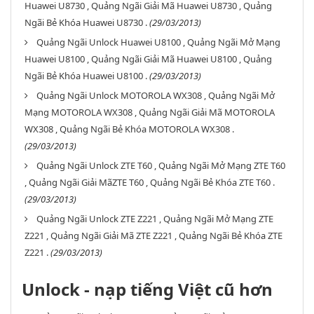
Huawei U8730 , Quảng Ngãi Giải Mã Huawei U8730 , Quảng
Ngãi Bẻ Khóa Huawei U8730 .
(29/03/2013)
Quảng Ngãi Unlock Huawei U8100 , Quảng Ngãi Mở Mạng
Huawei U8100 , Quảng Ngãi Giải Mã Huawei U8100 , Quảng
Ngãi Bẻ Khóa Huawei U8100 .
(29/03/2013)
Quảng Ngãi Unlock MOTOROLA WX308 , Quảng Ngãi Mở
Mạng MOTOROLA WX308 , Quảng Ngãi Giải Mã MOTOROLA
WX308 , Quảng Ngãi Bẻ Khóa MOTOROLA WX308 .
(29/03/2013)
Quảng Ngãi Unlock ZTE T60 , Quảng Ngãi Mở Mạng ZTE T60
, Quảng Ngãi Giải MãZTE T60 , Quảng Ngãi Bẻ Khóa ZTE T60 .
(29/03/2013)
Quảng Ngãi Unlock ZTE Z221 , Quảng Ngãi Mở Mạng ZTE
Z221 , Quảng Ngãi Giải Mã ZTE Z221 , Quảng Ngãi Bẻ Khóa ZTE
Z221 .
(29/03/2013)
Unlock - nạp tiếng Việt cũ hơn