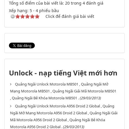
Tổng số điểm của bài viết là: 20 trong 4 đánh giá
Xếp hạng:
5
-
4
phiếu bầu
Click để đánh giá bài viết
Unlock - nạp tiếng Việt mới hơn
Quảng Ngãi Unlock Motorola MB501 , Quảng Ngãi Mở
Mạng Motorola MB501 , Quảng Ngãi Giải Mã Motorola MB501
, Quảng Ngãi Bẻ Khóa Motorola MB501 .
(29/03/2013)
Quảng Ngãi Unlock Motorola A956 Droid 2 Global , Quảng
Ngãi Mở Mạng Motorola A956 Droid 2 Global , Quảng Ngãi Giải
Mã Motorola A956 Droid 2 Global , Quảng Ngãi Bẻ Khóa
Motorola A956 Droid 2 Global .
(29/03/2013)