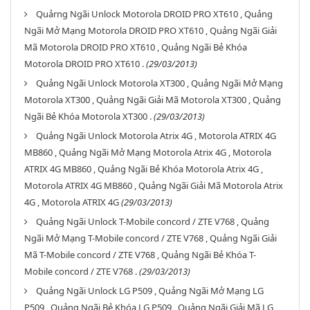
Quảrng Ngãi Unlock Motorola DROID PRO XT610 , Quảng
Ngãi Mở Mạng Motorola DROID PRO XT610 , Quảng Ngãi Giải
Mã Motorola DROID PRO XT610 , Quảng Ngãi Bẻ Khóa
Motorola DROID PRO XT610 .
(29/03/2013)
Quảng Ngãi Unlock Motorola XT300 , Quảng Ngãi Mở Mạng
Motorola XT300 , Quảng Ngãi Giải Mã Motorola XT300 , Quảng
Ngãi Bẻ Khóa Motorola XT300 .
(29/03/2013)
Quảng Ngãi Unlock Motorola Atrix 4G , Motorola ATRIX 4G
MB860 , Quảng Ngãi Mở Mạng Motorola Atrix 4G , Motorola
ATRIX 4G MB860 , Quảng Ngãi Bẻ Khóa Motorola Atrix 4G ,
Motorola ATRIX 4G MB860 , Quảng Ngãi Giải Mã Motorola Atrix
4G , Motorola ATRIX 4G
(29/03/2013)
Quảng Ngãi Unlock T-Mobile concord / ZTE V768 , Quảng
Ngãi Mở Mạng T-Mobile concord / ZTE V768 , Quảng Ngãi Giải
Mã T-Mobile concord / ZTE V768 , Quảng Ngãi Bẻ Khóa T-
Mobile concord / ZTE V768 .
(29/03/2013)
Quảng Ngãi Unlock LG P509 , Quảng Ngãi Mở Mạng LG
P509 , Quảng Ngãi Bẻ Khóa LG P509 , Quảng Ngãi Giải Mã LG