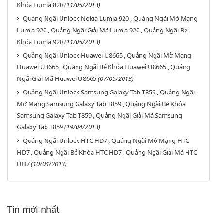
Khóa Lumia 820
(11/05/2013)
Quảng Ngãi Unlock Nokia Lumia 920 , Quảng Ngãi Mở Mạng
Lumia 920 , Quảng Ngãi Giải Mã Lumia 920 , Quảng Ngãi Bẻ
Khóa Lumia 920
(11/05/2013)
Quảng Ngãi Unlock Huawei U8665 , Quảng Ngãi Mở Mạng
Huawei U8665 , Quảng Ngãi Bẻ Khóa Huawei U8665 , Quảng
Ngãi Giải Mã Huawei U8665
(07/05/2013)
Quảng Ngãi Unlock Samsung Galaxy Tab T859 , Quảng Ngãi
Mở Mạng Samsung Galaxy Tab T859 , Quảng Ngãi Bẻ Khóa
Samsung Galaxy Tab T859 , Quảng Ngãi Giải Mã Samsung
Galaxy Tab T859
(19/04/2013)
Quảng Ngãi Unlock HTC HD7 , Quảng Ngãi Mở Mạng HTC
HD7 , Quảng Ngãi Bẻ Khóa HTC HD7 , Quảng Ngãi Giải Mã HTC
HD7
(10/04/2013)
Tin mới nhất