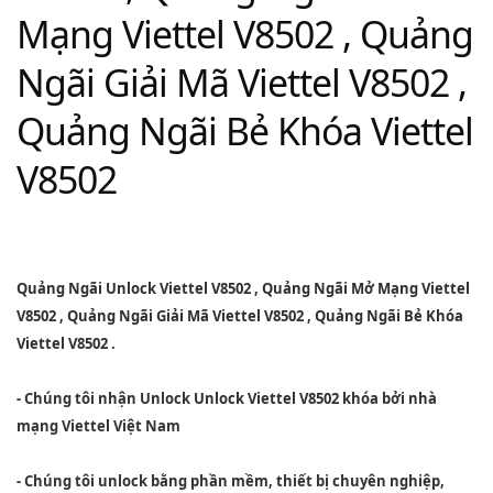
Mạng Viettel V8502 , Quảng
Ngãi Giải Mã Viettel V8502 ,
Quảng Ngãi Bẻ Khóa Viettel
V8502
Quảng Ngãi Unlock Viettel V8502
,
Quảng Ngãi Mở Mạng Viettel
V8502
,
Quảng Ngãi Giải Mã Viettel V8502
,
Quảng Ngãi Bẻ Khóa
Viettel V8502
.
- Chúng tôi nhận Unlock
Unlock Viettel V8502
khóa bởi nhà
mạng Viettel Việt Nam
- Chúng tôi unlock bằng phần mềm, thiết bị chuyên nghiệp,