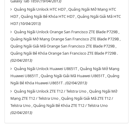
Galaxy Tab T859
(19/04/2013)
Quảng Ngãi Unlock HTC HD7 , Quảng Ngãi Mở Mạng HTC
HD7 , Quảng Ngãi Bẻ Khóa HTC HD7 , Quảng Ngãi Giải Mã HTC
HD7
(10/04/2013)
Quảng Ngãi Unlock Orange San Francisco ZTE Blade P729B ,
Quảng Ngãi Mở Mạng Orange San Francisco ZTE Blade P729B ,
Quảng Ngãi Giải Mã Orange San Francisco ZTE Blade P729B ,
Quảng Ngãi Bẻ Khóa Orange San Francisco ZTE Blade P729B .
(02/04/2013)
Quảng Ngãi Unlock Huawei U8651T , Quảng Ngãi Mở Mạng
Huawei U8651T , Quảng Ngãi Giải Mã Huawei U8651T , Quảng
Ngãi Bẻ Khóa Huawei U8651T .
(02/04/2013)
Quảng Ngãi Unlock ZTE T12 / Telstra Uno , Quảng Ngãi Mở
Mạng ZTE T12 / Telstra Uno , Quảng Ngãi Giải Mã ZTE T12 /
Telstra Uno , Quảng Ngãi Bẻ Khóa ZTE T12 / Telstra Uno
(02/04/2013)