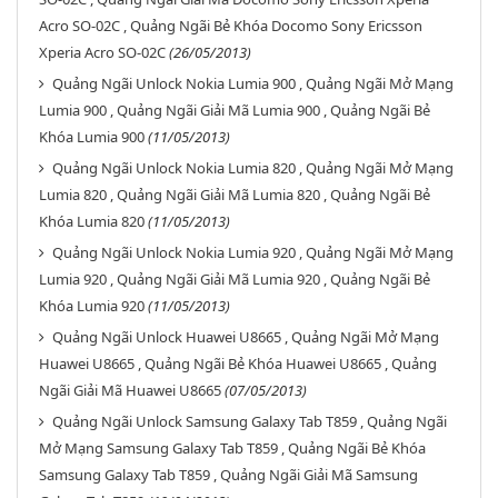
Acro SO-02C , Quảng Ngãi Bẻ Khóa Docomo Sony Ericsson
Xperia Acro SO-02C
(26/05/2013)
Quảng Ngãi Unlock Nokia Lumia 900 , Quảng Ngãi Mở Mạng
Lumia 900 , Quảng Ngãi Giải Mã Lumia 900 , Quảng Ngãi Bẻ
Khóa Lumia 900
(11/05/2013)
Quảng Ngãi Unlock Nokia Lumia 820 , Quảng Ngãi Mở Mạng
Lumia 820 , Quảng Ngãi Giải Mã Lumia 820 , Quảng Ngãi Bẻ
Khóa Lumia 820
(11/05/2013)
Quảng Ngãi Unlock Nokia Lumia 920 , Quảng Ngãi Mở Mạng
Lumia 920 , Quảng Ngãi Giải Mã Lumia 920 , Quảng Ngãi Bẻ
Khóa Lumia 920
(11/05/2013)
Quảng Ngãi Unlock Huawei U8665 , Quảng Ngãi Mở Mạng
Huawei U8665 , Quảng Ngãi Bẻ Khóa Huawei U8665 , Quảng
Ngãi Giải Mã Huawei U8665
(07/05/2013)
Quảng Ngãi Unlock Samsung Galaxy Tab T859 , Quảng Ngãi
Mở Mạng Samsung Galaxy Tab T859 , Quảng Ngãi Bẻ Khóa
Samsung Galaxy Tab T859 , Quảng Ngãi Giải Mã Samsung